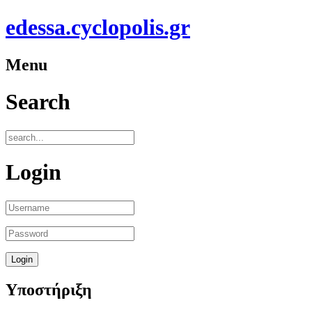
edessa.cyclopolis.gr
Menu
Search
Login
Υποστήριξη