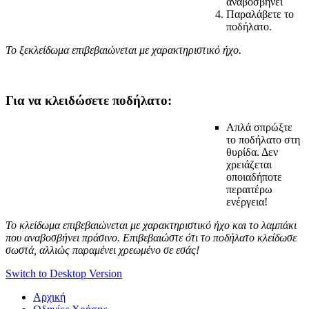
αναβοσβήνει
Παραλάβετε το
ποδήλατο.
Το ξεκλείδωμα επιβεβαιώνεται με χαρακτηριστικό ήχο.
Για να κλειδώσετε ποδήλατο:
Απλά σπρώξτε
το ποδήλατο στη
θυρίδα. Δεν
χρειάζεται
οποιαδήποτε
περαιτέρω
ενέργεια!
Το κλείδωμα επιβεβαιώνεται με χαρακτηριστικό ήχο και το λαμπάκι
που αναβοσβήνει πράσινο. Επιβεβαιώστε ότι το ποδήλατο κλείδωσε
σωστά, αλλιώς παραμένει χρεωμένο σε εσάς!
Switch to Desktop Version
Aρχική