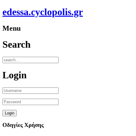
edessa.cyclopolis.gr
Menu
Search
Login
Οδηγίες Χρήσης